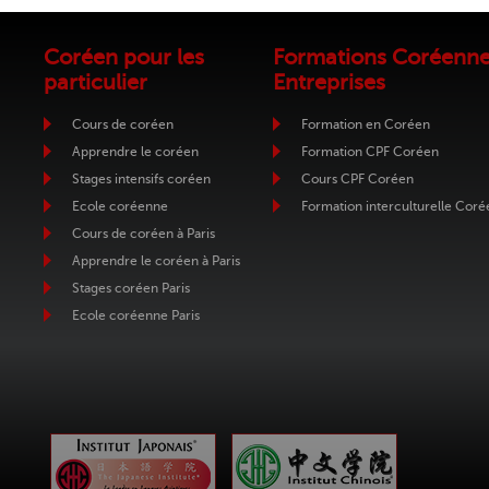
Coréen pour les
Formations Coréenn
particulier
Entreprises
Cours de coréen
Formation en Coréen
Apprendre le coréen
Formation CPF Coréen
Stages intensifs coréen
Cours CPF Coréen
Ecole coréenne
Formation interculturelle Coré
Cours de coréen à Paris
Apprendre le coréen à Paris
Stages coréen Paris
Ecole coréenne Paris