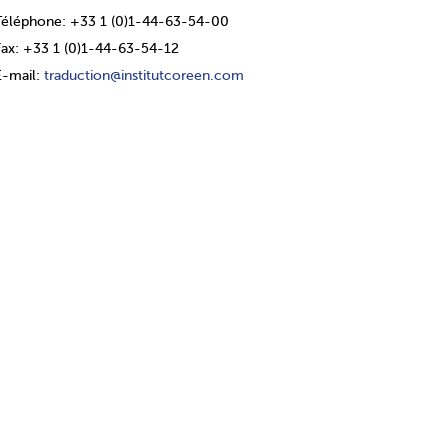
Téléphone: +33 1 (0)1-44-63-54-00
Fax: +33 1 (0)1-44-63-54-12
E-mail:
traduction@institutcoreen.com