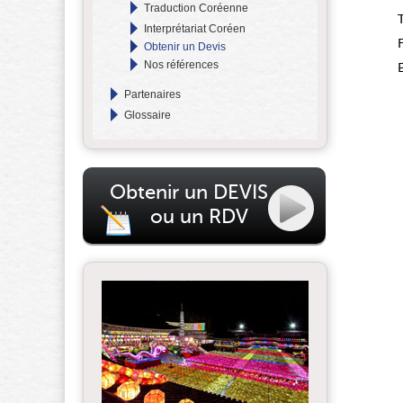
Traduction Coréenne
Interprétariat Coréen
Obtenir un Devis
Nos références
Partenaires
Glossaire
Obtenir un DEVIS
ou un RDV